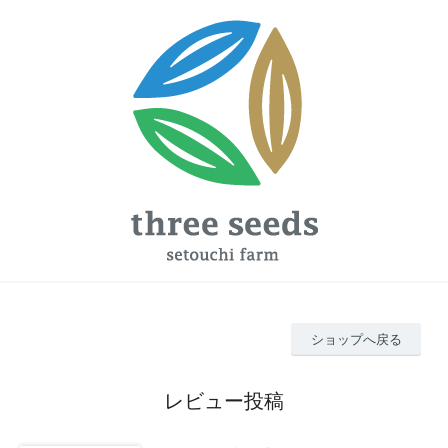
ショップへ戻る
レビュー投稿