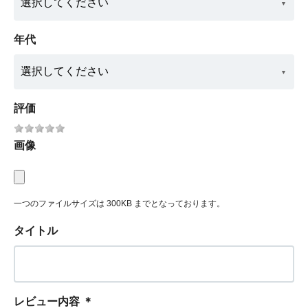
年代
評価
画像
一つのファイルサイズは 300KB までとなっております。
タイトル
レビュー内容
＊