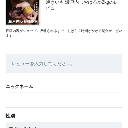
焼きいも 瀬戸内しおはるか2kgのレ
ビュー
投稿内容がショップに反映されるまで、しばらく時間がかかる場合がござい
ます。
レビューを入力してください。
ニックネーム
性別