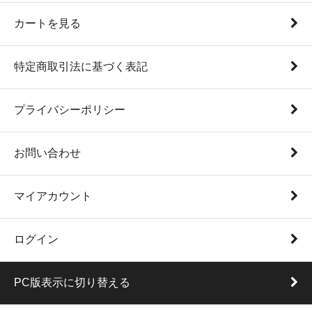
カートを見る
特定商取引法に基づく表記
プライバシーポリシー
お問い合わせ
マイアカウント
ログイン
PC版表示に切り替える