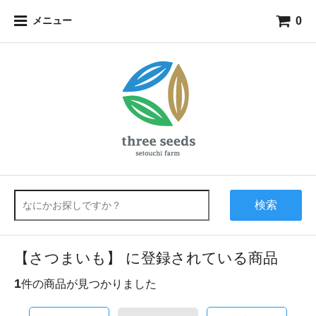
0
メニュー
検索
【さつまいも】 に登録されている商品
1
件の商品が見つかりました