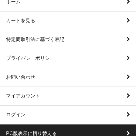
ホーム
カートを見る
特定商取引法に基づく表記
プライバシーポリシー
お問い合わせ
マイアカウント
ログイン
PC版表示に切り替える