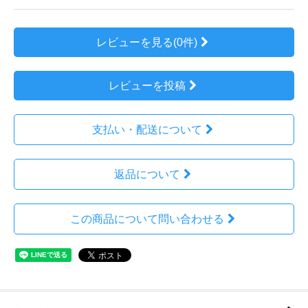
レビューを見る(0件)
レビューを投稿
支払い・配送について
返品について
この商品について問い合わせる