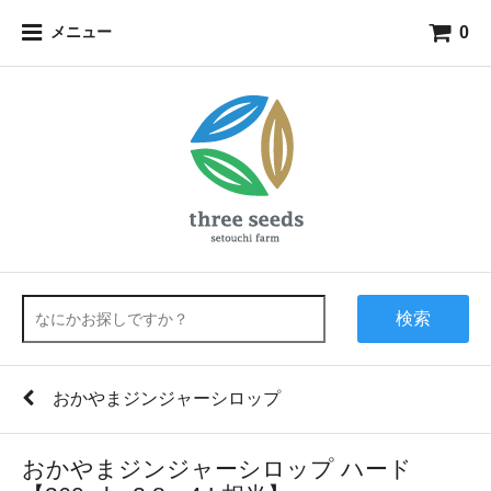
0
メニュー
検索
おかやまジンジャーシロップ
おかやまジンジャーシロップ ハード