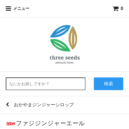
0
メニュー
検索
おかやまジンジャーシロップ
ファジジンジャーエール