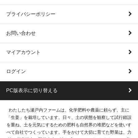
プライバシーポリシー
お問い合わせ
マイアカウント
ログイン
PC版表示に切り替える
わたしたち瀬戸内ファームは、化学肥料や農薬に頼らず、主に
「生姜」を栽培しています。日々、土の状態を観察して試行錯誤
を重ね、土を元気にするための肥料も自然界の堆肥などを使いす
べて自社でつくっています。手をかけて大切に育てた野菜は、力