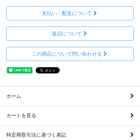
支払い・配送について
返品について
この商品について問い合わせる
ホーム
カートを見る
特定商取引法に基づく表記