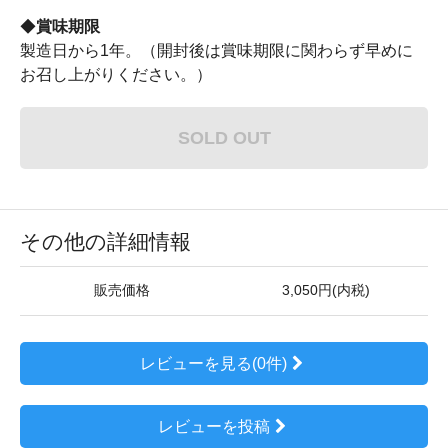
◆
賞味期限
製造日から1年。（開封後は賞味期限に関わらず早めに
お召し上がりください。）
SOLD OUT
その他の詳細情報
販売価格
3,050円(内税)
レビューを見る(0件)
レビューを投稿